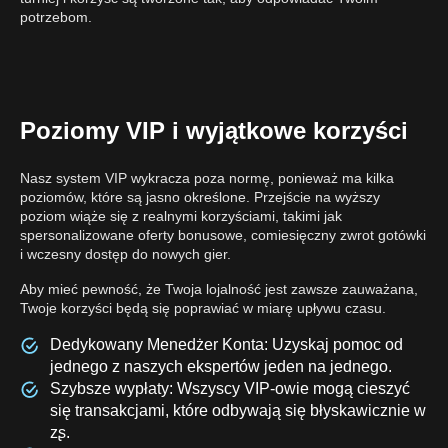
potrzebom.
Poziomy VIP i wyjątkowe korzyści
Nasz system VIP wykracza poza normę, ponieważ ma kilka
poziomów, które są jasno określone. Przejście na wyższy
poziom wiąże się z realnymi korzyściami, takimi jak
spersonalizowane oferty bonusowe, comiesięczny zwrot gotówki
i wczesny dostęp do nowych gier.
Aby mieć pewność, że Twoja lojalność jest zawsze zauważana,
Twoje korzyści będą się poprawiać w miarę upływu czasu.
Dedykowany Menedżer Konta: Uzyskaj pomoc od
jednego z naszych ekspertów jeden na jednego.
Szybsze wypłaty: Wszyscy VIP-owie mogą cieszyć
się transakcjami, które odbywają się błyskawicznie w
zʂ.