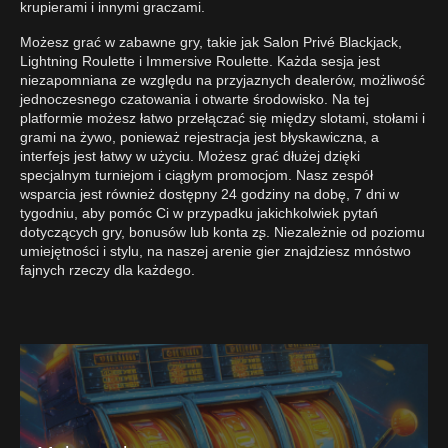
krupierami i innymi graczami.
Możesz grać w zabawne gry, takie jak Salon Privé Blackjack,
Lightning Roulette i Immersive Roulette. Każda sesja jest
niezapomniana ze względu na przyjaznych dealerów, możliwość
jednoczesnego czatowania i otwarte środowisko. Na tej
platformie możesz łatwo przełączać się między slotami, stołami i
grami na żywo, ponieważ rejestracja jest błyskawiczna, a
interfejs jest łatwy w użyciu. Możesz grać dłużej dzięki
specjalnym turniejom i ciągłym promocjom. Nasz zespół
wsparcia jest również dostępny 24 godziny na dobę, 7 dni w
tygodniu, aby pomóc Ci w przypadku jakichkolwiek pytań
dotyczących gry, bonusów lub konta zʂ. Niezależnie od poziomu
umiejętności i stylu, na naszej arenie gier znajdziesz mnóstwo
fajnych rzeczy dla każdego.