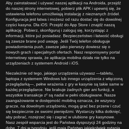
Aby zainstalować i używać naszej aplikacji na Androida, przejdź
do naszej strony internetowej, pobierz plik APK i upewnij się, że
ustawienia telefonu umożliwiają instalację z nieznanych źródeł.
Konfiguracja jest łatwa i możesz od razu dostać się do dowolnej
części kasyna. Dla iOS: Przejdź do App Store i znajdź naszą
aplikację. Pobierz, skonfiguruj i zaloguj się, korzystając z
informacji, które już posiadasz. Bezpieczeństwo i łatwość obsługi
są zawsze brane pod uwagę. Jeśli Twój telefon obsługuje
powiadomienia push, zawsze jako pierwszy dowiesz się o
nowych grach i specjalnych ofertach. Nasz responsywny portal
internetowy sprawia, że aplikacja mobilna działa nie tylko na
urządzeniach z systemem Android i iOS.
Niezależnie od tego, jakiego urządzenia używasz —tabletu,
laptopa z systemem Windows lub innego urządzenia z włączoną
przeglądarką—, pełne wrażenia z gry w kasynie są takie same w
każdej przeglądarce. Nie brakuje żadnych gier ani funkcji, a
wszystkie transakcje z² są nadal w pełni obsługiwane. Nasze
zaangażowanie w dostępność mobilną oznacza, że wszyscy
gracze, na dowolnym urządzeniu, mogą grać bez przerw i czuć
się bezpiecznie ze swoimi pieniędzmi. Wystarczy kilka dotknięć,
aby pobrać, rozejrzeć się i zagrać w ulubione gry kasynowe.
Nasz zespół wsparcia jest do Państwa dyspozycji 24 godziny na
dobę, 7 dni w tygodniu, jeśli mają Państwo jakiekolwiek pytania