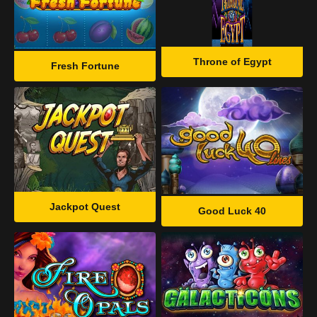
Wskazówki, jak zdobyć i używać kodów promocyjnych
Admiralbet
Sposoby korzystania z kodu promocyjnego
Leprechaun Carol
Fresh Fortune
Aplikacja mobilna Admiralbet: graj na Androidzie, iOS i
innych urządzeniach
Zostań Vipem w Admiralbet: Odblokuj specjalną
nagrodę
Poziomy VIP i wyjątkowe korzyści
Jak zostać VIP-em
Admiralbet oferuje bezpieczne metody płatności i
Jackpot Quest
Good Luck 40
ochronę graczy
Wyczyść procesy płatności
Ustalanie limitów, kontrolowanie ryzyka i przestrzeganie
zasad 18+ to wszystko części odpowiedzialnej gry w
Admiralbet