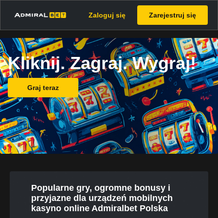
Zaloguj się
Zarejestruj się
Kliknij. Zagraj. Wygraj!
Graj teraz
Popularne gry, ogromne bonusy i
przyjazne dla urządzeń mobilnych
kasyno online Admiralbet Polska