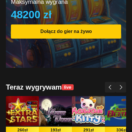
Maksymalna wygrana
48200 zł
Dołącz do gier na żywo
Teraz wygrywam
260zł
193zł
291zł
336zł