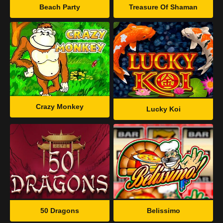
Beach Party
Treasure Of Shaman
Crazy Monkey
Lucky Koi
50 Dragons
Belissimo