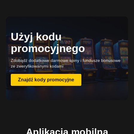
Użyj kodu
promocyjnego
Zdobądź dodatkowe darmowe spiny i fundusze bonusowe
ze zweryfikowanymi kodami
Znajdź kody promocyjne
Aplikacja mobilna