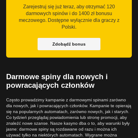
Zarejestruj się już teraz, aby otrzymać 120
darmowych spinów i do 1400 zł bonusu
meczowego. Dostępne wyłącznie dla graczy z
Polski.
Zdobądź bonus
Darmowe spiny dla nowych i
powracających członków
Często prowadzimy kampanie z darmowymi spinami zarówno
dla nowych, jak i powracających członków. Kampanie te opierają
się na popularnych automatach, zarówno nowych, jak i starych.
Co tydzień przeglądaj powiadomienia lub stronę promocji, aby
znaleźć nowe szanse. Nasze kasyno dba o to, aby warunki były
jasne: darmowe spiny są rozdawane od razu i można ich
używać tylko na niektórych automatach. Wygrane można