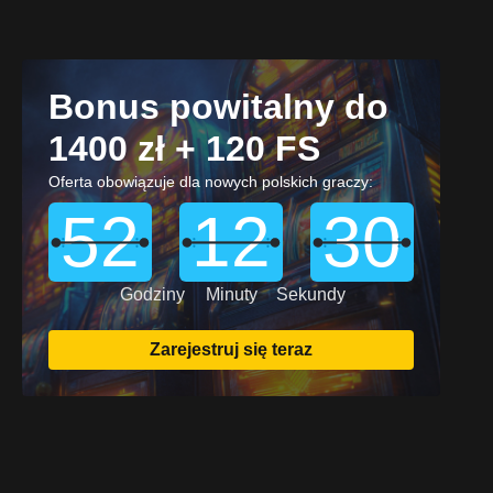
Bonus powitalny do
1400 zł + 120 FS
Oferta obowiązuje dla nowych polskich graczy:
52
12
28
Godziny
Minuty
Sekundy
Zarejestruj się teraz